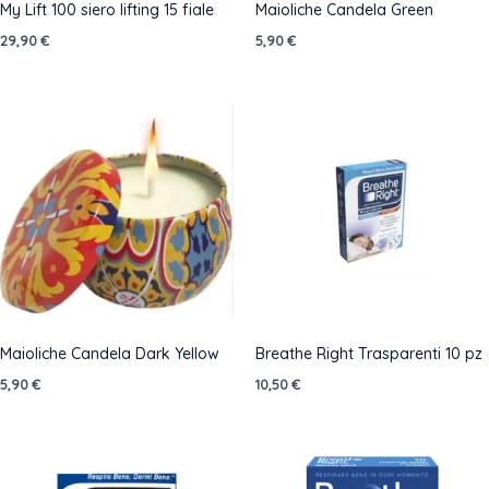
My Lift 100 siero lifting 15 fiale
Maioliche Candela Green
29,90
€
5,90
€
Maioliche Candela Dark Yellow
Breathe Right Trasparenti 10 pz
5,90
€
10,50
€