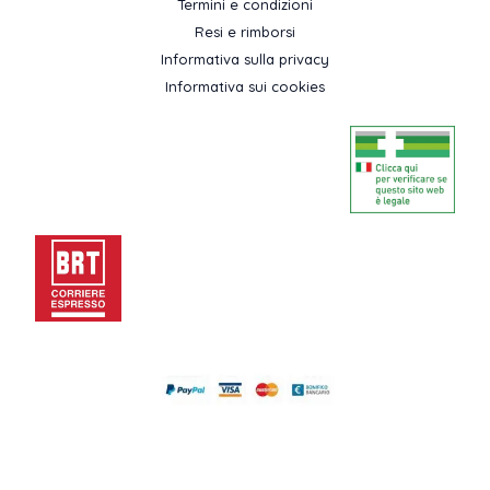
Termini e condizioni
Resi e rimborsi
Informativa sulla privacy
Informativa sui cookies