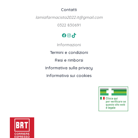
Contatti
lamiafarmacista2022.it@gmail.com
0322 830691
Facebook
Instagram
TikTok
Informazioni
Termini e condizioni
Resi e rimborsi
Informativa sulla privacy
Informativa sui cookies