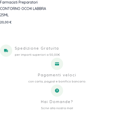
Farmacisti Preparatori
CONTORNO OCCHI LABBRA
25ML
20,00
€
Spedizione Gratuita
per importi superiori a 50,00€
Pagamenti veloci
con carta, paypal e bonifico bancario.
Hai Domande?
Scrivi alla nostra mail