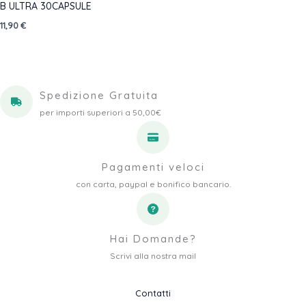
B ULTRA 30CAPSULE
11,90
€
Spedizione Gratuita
per importi superiori a 50,00€
Pagamenti veloci
con carta, paypal e bonifico bancario.
Hai Domande?
Scrivi alla nostra mail
Contatti