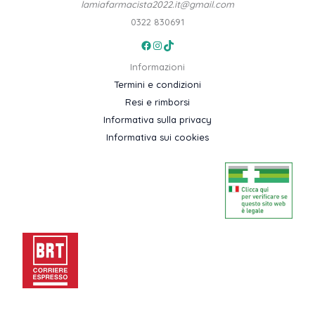
lamiafarmacista2022.it@gmail.com
0322 830691
Facebook
Instagram
TikTok
Informazioni
Termini e condizioni
Resi e rimborsi
Informativa sulla privacy
Informativa sui cookies