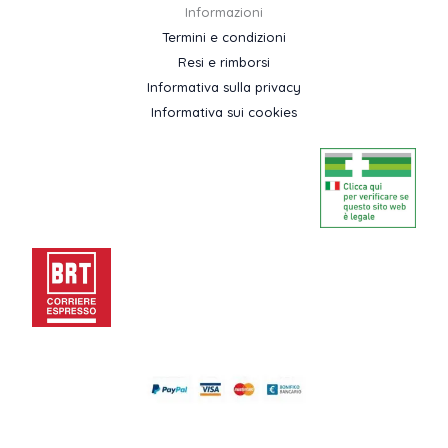
Informazioni
Termini e condizioni
Resi e rimborsi
Informativa sulla privacy
Informativa sui cookies