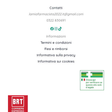
Contatti
lamiafarmacista2022.it@gmail.com
0322 830691
Facebook
Instagram
TikTok
Informazioni
Termini e condizioni
Resi e rimborsi
Informativa sulla privacy
Informativa sui cookies