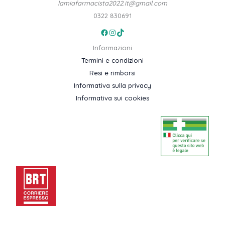
lamiafarmacista2022.it@gmail.com
0322 830691
Facebook
Instagram
TikTok
Informazioni
Termini e condizioni
Resi e rimborsi
Informativa sulla privacy
Informativa sui cookies