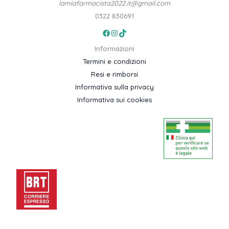
lamiafarmacista2022.it@gmail.com
0322 830691
Facebook
Instagram
TikTok
Informazioni
Termini e condizioni
Resi e rimborsi
Informativa sulla privacy
Informativa sui cookies