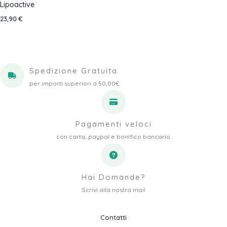
Lipoactive
23,90
€
Spedizione Gratuita
per importi superiori a 50,00€
Pagamenti veloci
con carta, paypal e bonifico bancario.
Hai Domande?
Scrivi alla nostra mail
Contatti