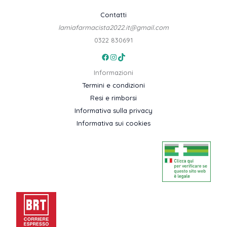
Contatti
lamiafarmacista2022.it@gmail.com
0322 830691
Facebook
Instagram
TikTok
Informazioni
Termini e condizioni
Resi e rimborsi
Informativa sulla privacy
Informativa sui cookies