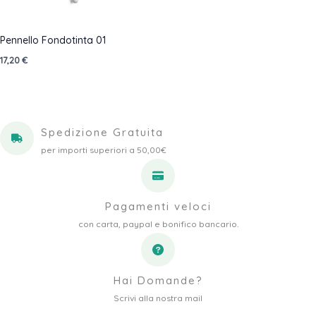
Pennello Fondotinta 01
17,20
€
Spedizione Gratuita
per importi superiori a 50,00€
Pagamenti veloci
con carta, paypal e bonifico bancario.
Hai Domande?
Scrivi alla nostra mail