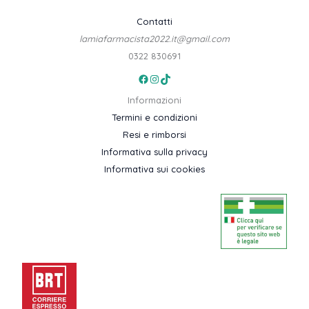
Contatti
lamiafarmacista2022.it@gmail.com
0322 830691
Facebook
Instagram
TikTok
Informazioni
Termini e condizioni
Resi e rimborsi
Informativa sulla privacy
Informativa sui cookies