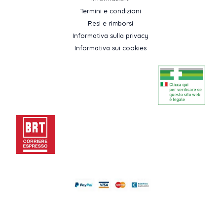
Termini e condizioni
Resi e rimborsi
Informativa sulla privacy
Informativa sui cookies