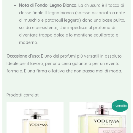
Nota di Fondo: Legno Bianco.
La chiusura è il tocco di
classe finale. Il legno bianco (spesso associato a note
di muschio e patchouli leggero) dona una base pulita,
solida e persistente, che impedisce al profumo di
diventare troppo dolce e lo mantiene equilibrato e
moderno.
Occasione d’uso:
È uno dei profumi più versatili in assoluto.
Ideale per il lavoro, per una cena galante o per un evento
formale. È una firma olfattiva che non passa mai di moda.
Prodotti correlati
In vendita!