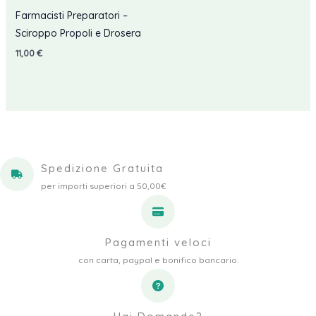
Farmacisti Preparatori –
Sciroppo Propoli e Drosera
11,00
€
Spedizione Gratuita
per importi superiori a 50,00€
Pagamenti veloci
con carta, paypal e bonifico bancario.