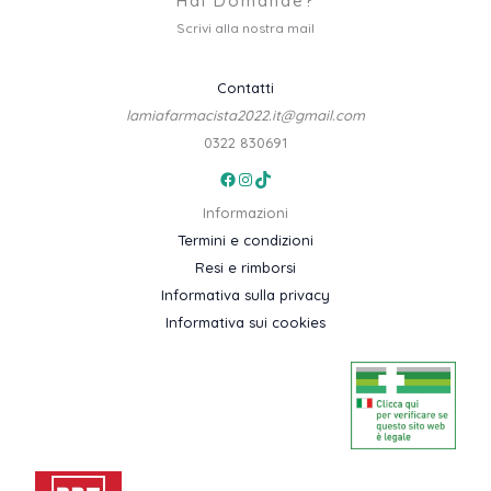
Hai Domande?
Scrivi alla nostra mail
Contatti
lamiafarmacista2022.it@gmail.com
0322 830691
Facebook
Instagram
TikTok
Informazioni
Termini e condizioni
Resi e rimborsi
Informativa sulla privacy
Informativa sui cookies