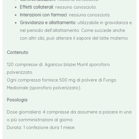
Effetti collaterali
: nessuno conosciuto.
Interazioni con farmaci
: nessuna conosciuta.
Gravidanza e allattamento
: utilizzabile in gravidanza e
nel periodo dell’allattamento. Come succede anche
con altri cibi, può alterare il sapore del latte materno.
Contenuto
120 compresse di: Agaricus blazei Murril sporoforo
polverizzato.
Ogni compressa fornisce 500 mg di polvere di Fungo
Medicinale (sporoforo polverizzato).
Posologia
Dose giornaliera: 4 compresse da assumere a piacere in una
o più somministrazioni al giorno.
Durata: 1 confezione dura 1 mese.