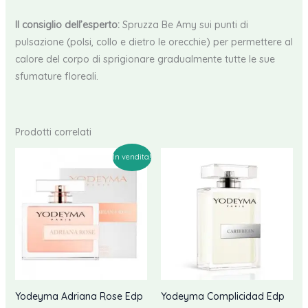
Il consiglio dell’esperto:
Spruzza Be Amy sui punti di
pulsazione (polsi, collo e dietro le orecchie) per permettere al
calore del corpo di sprigionare gradualmente tutte le sue
sfumature floreali.
Prodotti correlati
In vendita!
Yodeyma Adriana Rose Edp
Yodeyma Complicidad Edp