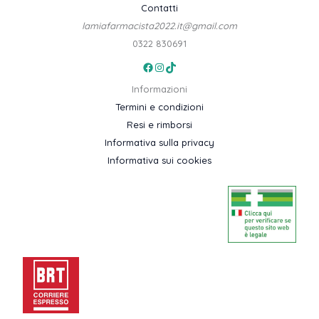
Contatti
lamiafarmacista2022.it@gmail.com
0322 830691
Facebook
Instagram
TikTok
Informazioni
Termini e condizioni
Resi e rimborsi
Informativa sulla privacy
Informativa sui cookies