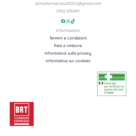
lamiafarmacista2022.it@gmail.com
0322 830691
Facebook
Instagram
TikTok
Informazioni
Termini e condizioni
Resi e rimborsi
Informativa sulla privacy
Informativa sui cookies