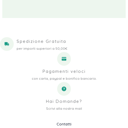
Spedizione Gratuita
per importi superiori a 50,00€
Pagamenti veloci
con carta, paypal e bonifico bancario.
Hai Domande?
Scrivi alla nostra mail
Contatti