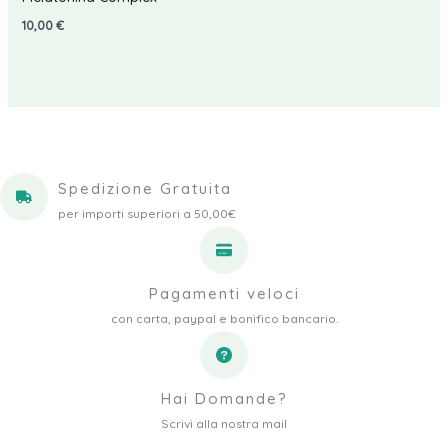
10,00
€
Spedizione Gratuita
per importi superiori a 50,00€
Pagamenti veloci
con carta, paypal e bonifico bancario.
Hai Domande?
Scrivi alla nostra mail