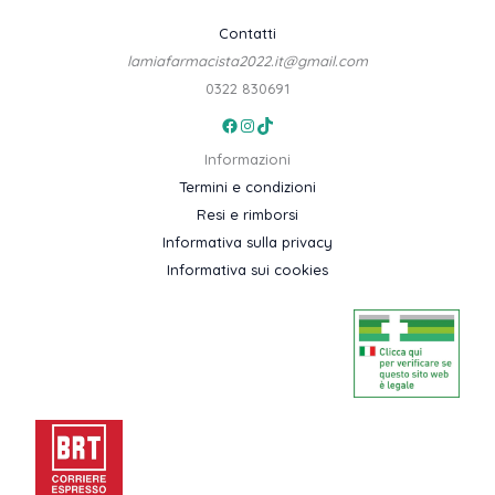
Contatti
lamiafarmacista2022.it@gmail.com
0322 830691
Facebook
Instagram
TikTok
Informazioni
Termini e condizioni
Resi e rimborsi
Informativa sulla privacy
Informativa sui cookies