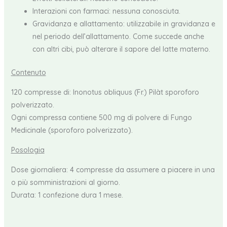
Interazioni con farmaci: nessuna conosciuta.
Gravidanza e allattamento: utilizzabile in gravidanza e
nel periodo dell’allattamento. Come succede anche
con altri cibi, può alterare il sapore del latte materno.
Contenuto
120 compresse di: Inonotus obliquus (Fr.) Pilàt sporoforo
polverizzato.
Ogni compressa contiene 500 mg di polvere di Fungo
Medicinale (sporoforo polverizzato).
Posologia
Dose giornaliera: 4 compresse da assumere a piacere in una
o più somministrazioni al giorno.
Durata: 1 confezione dura 1 mese.