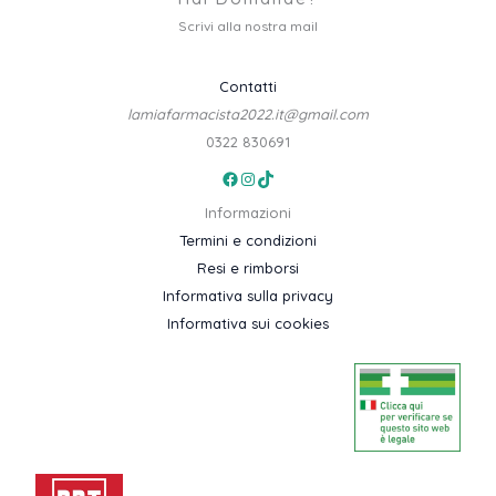
Scrivi alla nostra mail
Contatti
lamiafarmacista2022.it@gmail.com
0322 830691
Facebook
Instagram
TikTok
Informazioni
Termini e condizioni
Resi e rimborsi
Informativa sulla privacy
Informativa sui cookies