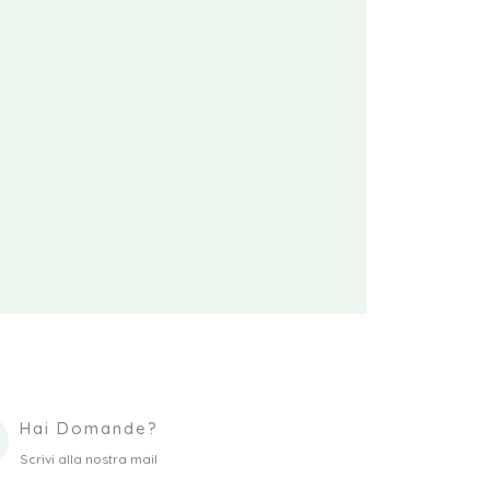
Hai Domande?
Scrivi alla nostra mail