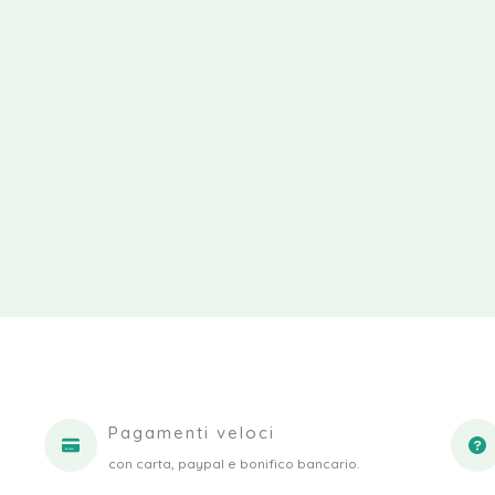
Pagamenti veloci
con carta, paypal e bonifico bancario.