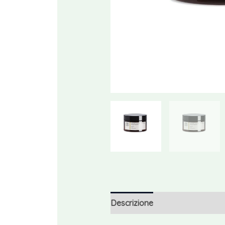
Descrizione
Recensioni (0)