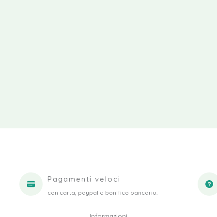
Pagamenti veloci
con carta, paypal e bonifico bancario.
Informazioni