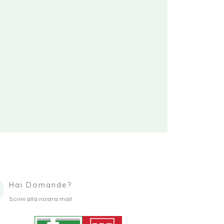
Hai Domande?
Scrivi alla nostra mail