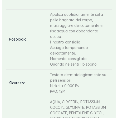
Applica quotidianamente sulla
pelle bagnata del corpo,
massaggiare delicatamente e
risciacqua con abbondante
acqua.
Posologia
Il nostro consiglio
Asciuga tamponando
delicatamente.
Momento consigliato
Quando ne senti il bisogno.
Testato dermatologicamente su
pelli sensibili
Sicurezza
Nickel < 0,0001%
PAO: 12M
​AQUA, GLYCERIN, POTASSIUM
COCOYL GLYCINATE, POTASSIUM
COCOATE, PENTYLENE GLYCOL,