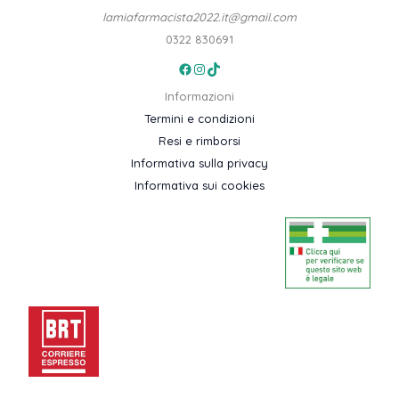
lamiafarmacista2022.it@gmail.com
0322 830691
Facebook
Instagram
TikTok
Informazioni
Termini e condizioni
Resi e rimborsi
Informativa sulla privacy
Informativa sui cookies