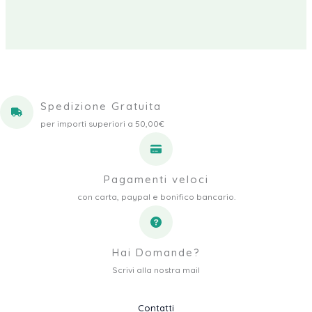
Spedizione Gratuita
per importi superiori a 50,00€
Pagamenti veloci
con carta, paypal e bonifico bancario.
Hai Domande?
Scrivi alla nostra mail
Contatti