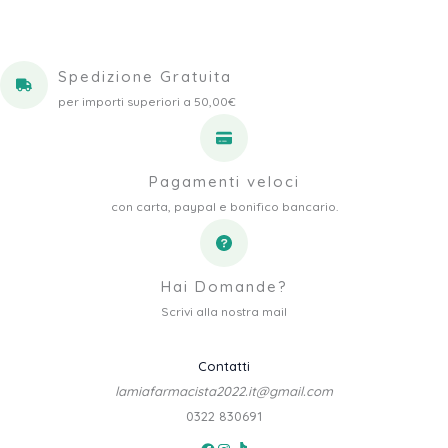
Spedizione Gratuita
per importi superiori a 50,00€
Pagamenti veloci
con carta, paypal e bonifico bancario.
Hai Domande?
Scrivi alla nostra mail
Contatti
lamiafarmacista2022.it@gmail.com
0322 830691