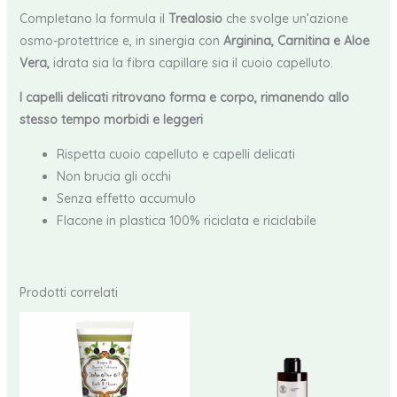
Completano la formula il
Trealosio
che svolge un’azione
osmo-protettrice e, in sinergia con
Arginina, Carnitina e Aloe
Vera,
idrata sia la fibra capillare sia il cuoio capelluto.
I capelli delicati ritrovano forma e corpo, rimanendo allo
stesso tempo morbidi e leggeri
Rispetta cuoio capelluto e capelli delicati
Non brucia gli occhi
Senza effetto accumulo
Flacone in plastica 100% riciclata e riciclabile
Prodotti correlati