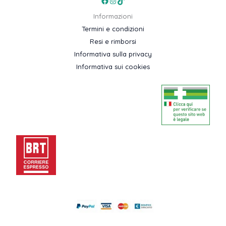
Facebook
Instagram
TikTok
Informazioni
Termini e condizioni
Resi e rimborsi
Informativa sulla privacy
Informativa sui cookies