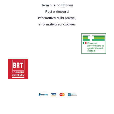
Termini e condizioni
Resi e rimborsi
Informativa sulla privacy
Informativa sui cookies