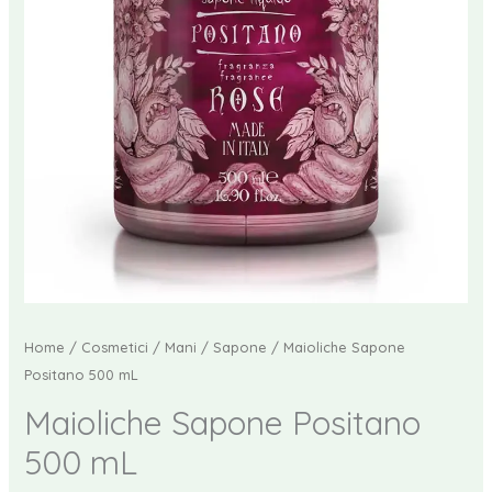
Home
/
Cosmetici
/
Mani
/
Sapone
/ Maioliche Sapone
Positano 500 mL
Maioliche Sapone Positano
500 mL