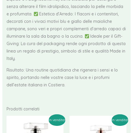
senza alterare il film idrolipidico, lasciando la pelle morbida
e profumata.
Estetica d’Arredo: I flaconi e i contenitori,
decorati con i vivaci motivi blu e giallo delle maioliche
campane, sono veri e propri complementi d’arredo capaci di
illuminare la sala da bagno o la cucina.
Ideale per il Gift-
Giving: La cura del packaging rende ogni prodotto di questa
linea un regalo di prestigio, simbolo di stile e qualità Made in
Italy.
Risultato: Una routine quotidiana che rigenera i sensi e lo
spirito, portando nelle vostre case la luce e i profumi
dell’estate italiana in Costiera.
Prodotti correlati
In vendita!
In vendita!