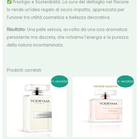
Prestigio e Sostenibilità: La cura del dettaglio nel flacone
lo rende un’idea regalo di sicuro impatto, apprezzata per
l’unione tra utilità cosmetica e bellezza decorativa.
Risultato:
Una pelle setosa, avvolta da una scia aromatica
persistente ma discreta, che richiama l’energia e la purezza
della natura incontaminata.
Prodotti correlati
In vendita!
In vendita!