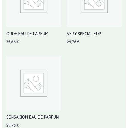
OUDE EAU DE PARFUM
VERY SPECIAL EDP
35,86
€
29,76
€
SENSACION EAU DE PARFUM
29,76
€