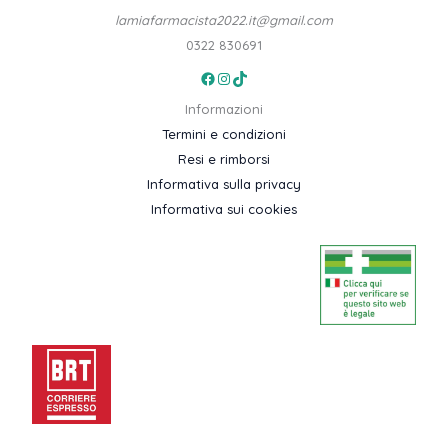
lamiafarmacista2022.it@gmail.com
0322 830691
Facebook
Instagram
TikTok
Informazioni
Termini e condizioni
Resi e rimborsi
Informativa sulla privacy
Informativa sui cookies