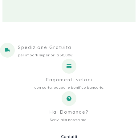
Spedizione Gratuita
per importi superiori a 50,00€
Pagamenti veloci
con carta, paypal e bonifico bancario.
Hai Domande?
Scrivi alla nostra mail
Contatti