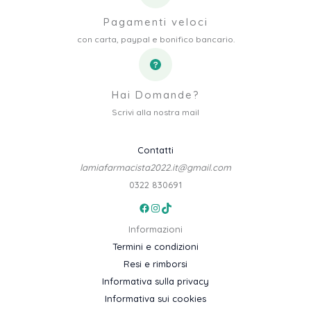
Pagamenti veloci
con carta, paypal e bonifico bancario.
Hai Domande?
Scrivi alla nostra mail
Contatti
lamiafarmacista2022.it@gmail.com
0322 830691
Facebook
Instagram
TikTok
Informazioni
Termini e condizioni
Resi e rimborsi
Informativa sulla privacy
Informativa sui cookies