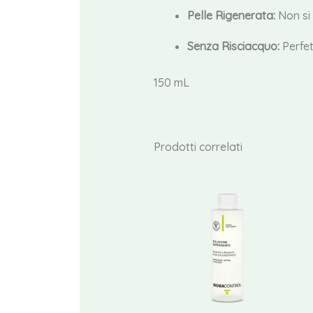
Pelle Rigenerata:
Non si 
Senza Risciacquo:
Perfet
150 mL
Prodotti correlati