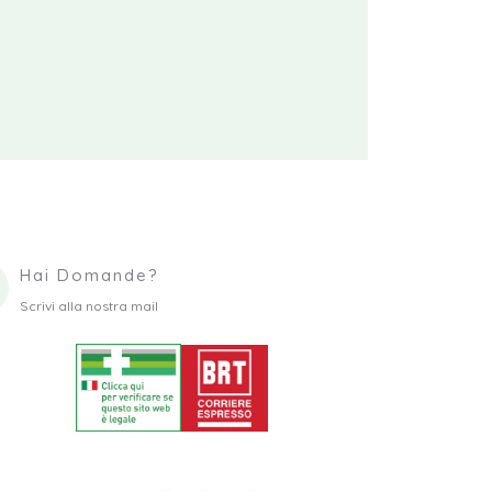
Hai Domande?
Scrivi alla nostra mail