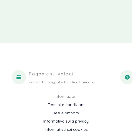
Pagamenti veloci
con carta, paypal e bonifico bancario.
Informazioni
Termini e condizioni
Resi e rimborsi
Informativa sulla privacy
Informativa sui cookies