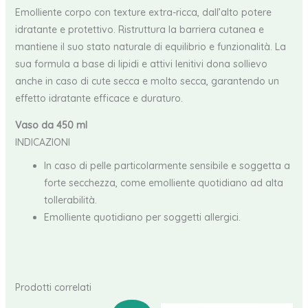
​Emolliente corpo con texture extra-ricca, dall’alto potere
idratante e protettivo. Ristruttura la barriera cutanea e
mantiene il suo stato naturale di equilibrio e funzionalità. La
sua formula a base di lipidi e attivi lenitivi dona sollievo
anche in caso di cute secca e molto secca, garantendo un
effetto idratante efficace e duraturo.
Vaso da 450 ml
INDICAZIONI
In caso di pelle particolarmente sensibile e soggetta a
forte secchezza, come emolliente quotidiano ad alta
tollerabilità.
Emolliente quotidiano per soggetti allergici.
Prodotti correlati