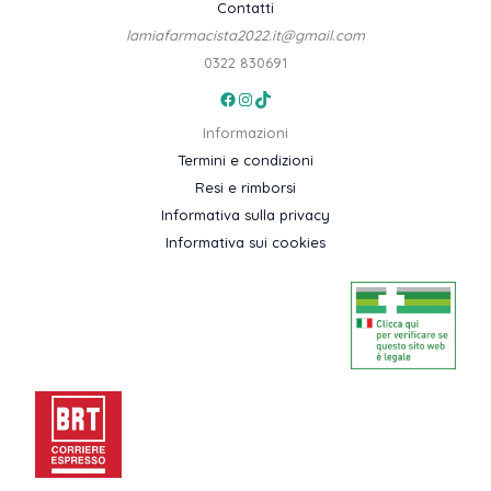
Contatti
lamiafarmacista2022.it@gmail.com
0322 830691
Facebook
Instagram
TikTok
Informazioni
Termini e condizioni
Resi e rimborsi
Informativa sulla privacy
Informativa sui cookies