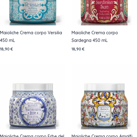
Maioliche Crema corpo Versilia
Maioliche Crema corpo
450 mL
Sardegna 450 mL
18,90
€
18,90
€
Maioliche Crema corpo Erbe del
Maioliche Crema corpo Amalfi