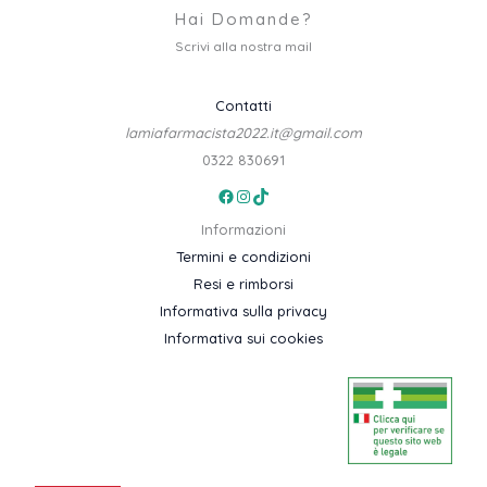
Hai Domande?
Scrivi alla nostra mail
Contatti
lamiafarmacista2022.it@gmail.com
0322 830691
Facebook
Instagram
TikTok
Informazioni
Termini e condizioni
Resi e rimborsi
Informativa sulla privacy
Informativa sui cookies