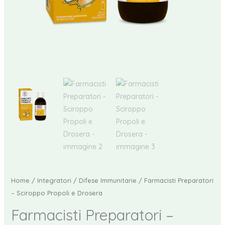
Home
/
Integratori
/
Difese Immunitarie
/ Farmacisti Preparatori
– Sciroppo Propoli e Drosera
Farmacisti Preparatori –