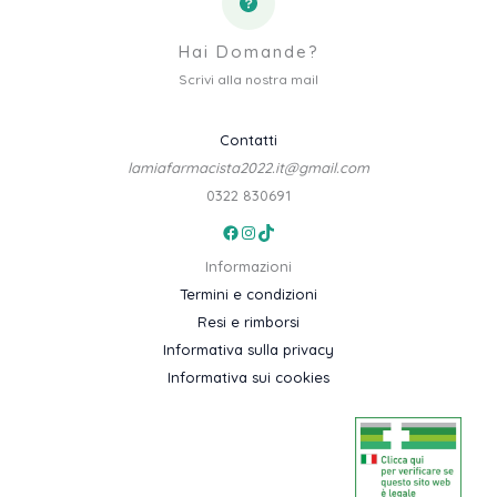
Hai Domande?
Scrivi alla nostra mail
Contatti
lamiafarmacista2022.it@gmail.com
0322 830691
Facebook
Instagram
TikTok
Informazioni
Termini e condizioni
Resi e rimborsi
Informativa sulla privacy
Informativa sui cookies