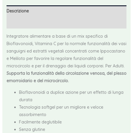
Descrizione
Recensioni (0)
Integratore alimentare a base di un mix specifico di
Bioflavonoidi, Vitamina C per la normale funzionalità dei vasi
sanguigni ed estratti vegetali concentrati come Ippocastano
e Meliloto per favorire la regolare funzionalità del
microcircolo e per il drenaggio dei liquidi corporei. Per Adulti.
Supporta la funzionalità della circolazione venosa, del plesso
emorroidario e del microcircolo.
Bioflavonoidi a duplice azione per un effetto di lunga
durata
Tecnologia softgel per un migliore e veloce
assorbimento
Facilmente deglutibile
Senza glutine