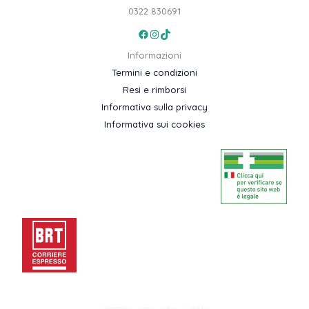
0322 830691
Facebook
Instagram
TikTok
Informazioni
Termini e condizioni
Resi e rimborsi
Informativa sulla privacy
Informativa sui cookies