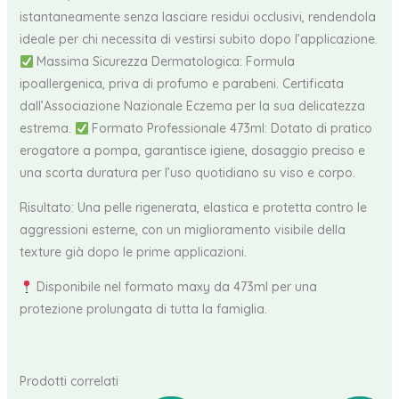
istantaneamente senza lasciare residui occlusivi, rendendola
ideale per chi necessita di vestirsi subito dopo l’applicazione.
Massima Sicurezza Dermatologica: Formula
ipoallergenica, priva di profumo e parabeni. Certificata
dall’Associazione Nazionale Eczema per la sua delicatezza
estrema.
Formato Professionale 473ml: Dotato di pratico
erogatore a pompa, garantisce igiene, dosaggio preciso e
una scorta duratura per l’uso quotidiano su viso e corpo.
Risultato: Una pelle rigenerata, elastica e protetta contro le
aggressioni esterne, con un miglioramento visibile della
texture già dopo le prime applicazioni.
Disponibile nel formato maxy da 473ml per una
protezione prolungata di tutta la famiglia.
Prodotti correlati