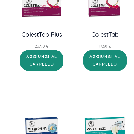
ColestTab Plus
ColestTab
23,90
€
17,60
€
AGGIUNGI AL
AGGIUNGI AL
CARRELLO
CARRELLO