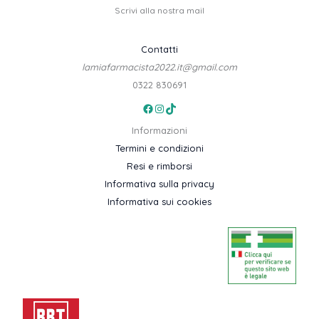
Scrivi alla nostra mail
Contatti
lamiafarmacista2022.it@gmail.com
0322 830691
Facebook
Instagram
TikTok
Informazioni
Termini e condizioni
Resi e rimborsi
Informativa sulla privacy
Informativa sui cookies